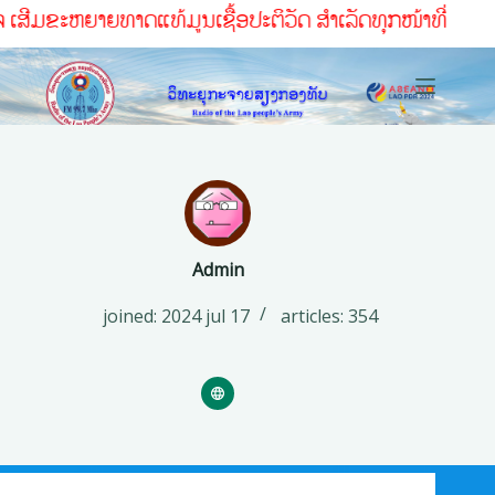
ປະຕິວັດ ສໍາເລັດທຸກໜ້າທ່ີ
Admin
joined: 2024 jul 17
articles: 354