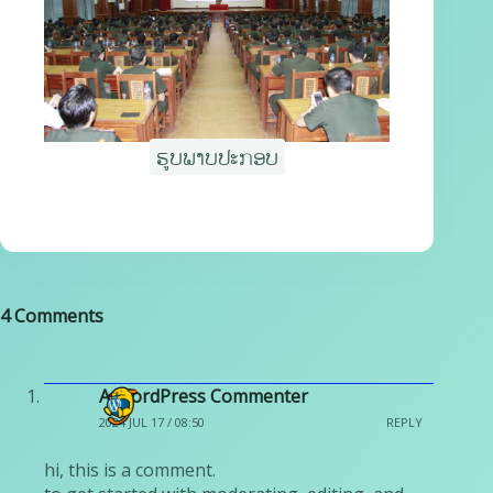
ຮູບພາບປະກອບ
4 Comments
A WordPress Commenter
2024 JUL 17 / 08:50
REPLY
hi, this is a comment.