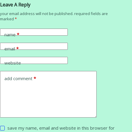
Leave A Reply
your email address will not be published.
required fields are
marked
*
name
*
email
*
website
add comment
*
save my name, email and website in this browser for